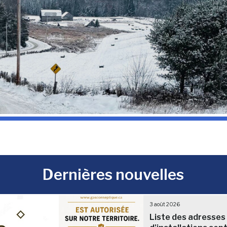
Dernières nouvelles
3 août 2026
Liste des adresses 