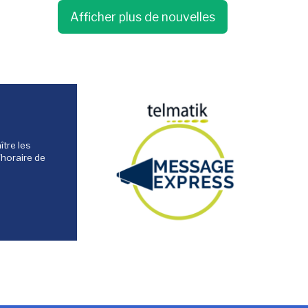
Afficher plus de nouvelles
tre les
'horaire de