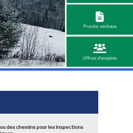
Procès-verbaux
Offres d'emplois
ou des chemins pour les inspections