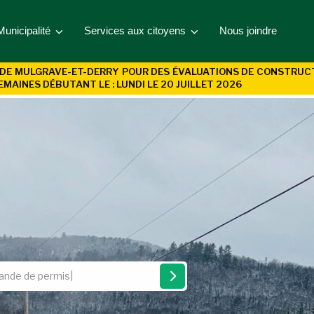
Municipalité
Services aux citoyens
Nous joindre
DE MULGRAVE-ET-DERRY POUR DES ÉVALUATIONS DE CONSTRUCTIO
EMAINES DÉBUTANT LE : LUNDI LE 20 JUILLET 2026