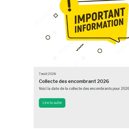
7 août 2026
Collecte des encombrant 2026
Voici la date de la collecte des encombrants pour 202
Lire la suite