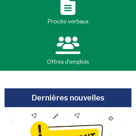
Procès-verbaux
Offres d'emplois
-
Dernières nouvelles