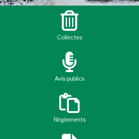
Collectes
Avis publics
Règlements