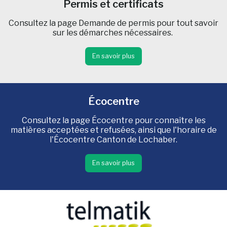
Permis et certificats
Consultez la page Demande de permis pour tout savoir
sur les démarches nécessaires.
En savoir plus
Écocentre
Consultez la page Écocentre pour connaître les
matières acceptées et refusées, ainsi que l'horaire de
l'Écocentre Canton de Lochaber.
En savoir plus