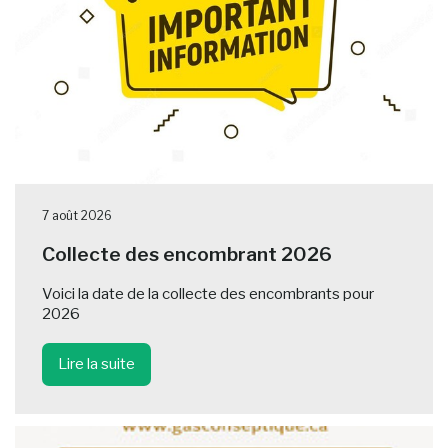
7 août 2026
Collecte des encombrant 2026
Voici la date de la collecte des encombrants pour
2026
Lire la suite