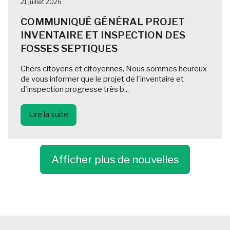
21 juillet 2026
COMMUNIQUÉ GÉNÉRAL PROJET
INVENTAIRE ET INSPECTION DES
FOSSES SEPTIQUES
Chers citoyens et citoyennes, Nous sommes heureux
de vous informer que le projet de l'inventaire et
d'inspection progresse très b...
Lire la suite
Afficher plus de nouvelles
-