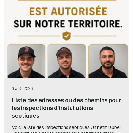
3 août 2026
Liste des adresses ou des chemins pour
les inspections d'installations
septiques
Voici la liste des inspections septiques Un petit rappel