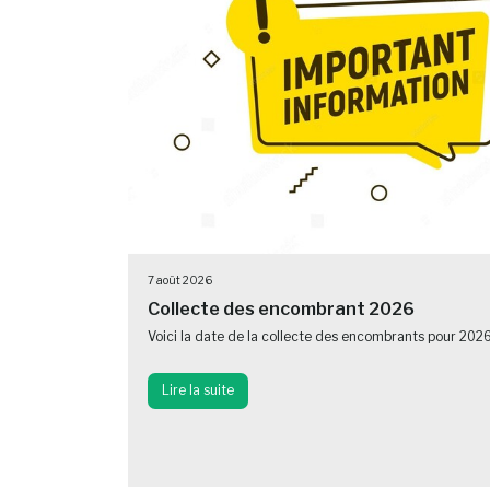
7 août 2026
Collecte des encombrant 2026
Voici la date de la collecte des encombrants pour 202
Lire la suite