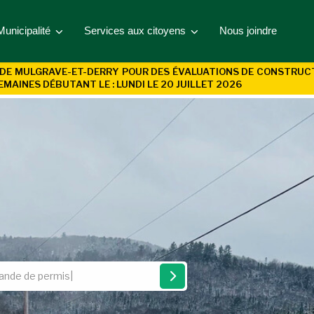
Municipalité
Services aux citoyens
Nous joindre
DE MULGRAVE-ET-DERRY POUR DES ÉVALUATIONS DE CONSTRUCTIO
EMAINES DÉBUTANT LE : LUNDI LE 20 JUILLET 2026