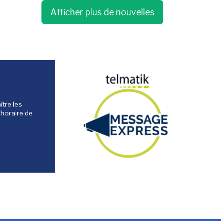
Afficher plus de nouvelles
tre les
'horaire de