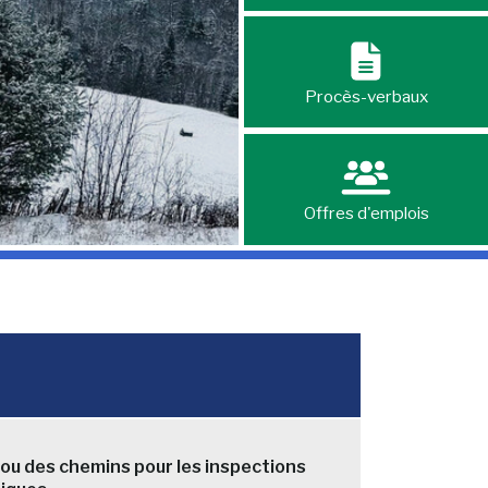
Procès-verbaux
Offres d'emplois
ou des chemins pour les inspections