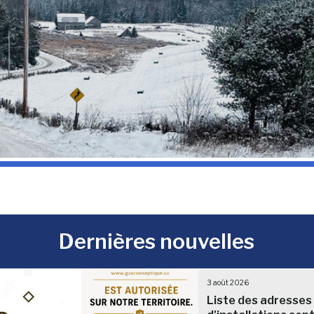
Dernières nouvelles
3 août 2026
Liste des adresses 