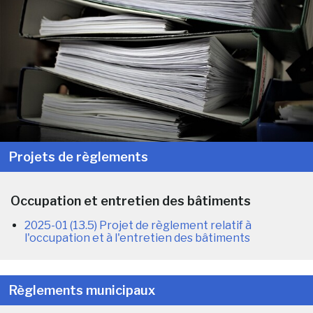
Projets de règlements
Occupation et entretien des bâtiments
2025-01 (13.5) Projet de règlement relatif à
l'occupation et à l'entretien des bâtiments
Règlements municipaux