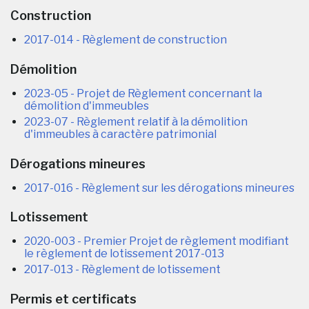
Construction
2017-014 - Règlement de construction
Démolition
2023-05 - Projet de Règlement concernant la
démolition d'immeubles
2023-07 - Règlement relatif à la démolition
d'immeubles à caractère patrimonial
Dérogations mineures
2017-016 - Règlement sur les dérogations mineures
Lotissement
2020-003 - Premier Projet de règlement modifiant
le règlement de lotissement 2017-013
2017-013 - Règlement de lotissement
Permis et certificats