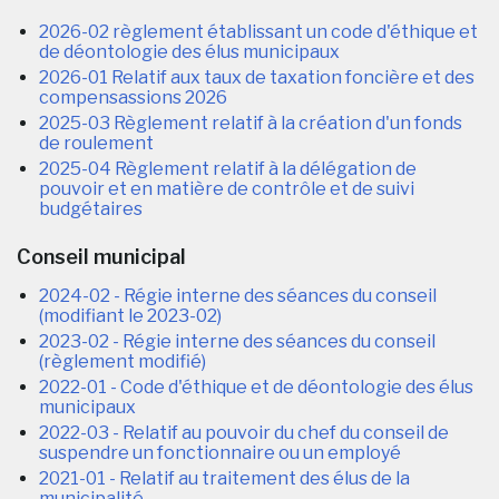
2026-02 règlement établissant un code d'éthique et
de déontologie des élus municipaux
2026-01 Relatif aux taux de taxation foncière et des
compensassions 2026
2025-03 Règlement relatif à la création d'un fonds
de roulement
2025-04 Règlement relatif à la délégation de
pouvoir et en matière de contrôle et de suivi
budgétaires
Conseil municipal
2024-02 - Régie interne des séances du conseil
(modifiant le 2023-02)
2023-02 - Régie interne des séances du conseil
(règlement modifié)
2022-01 - Code d'éthique et de déontologie des élus
municipaux
2022-03 - Relatif au pouvoir du chef du conseil de
suspendre un fonctionnaire ou un employé
2021-01 - Relatif au traitement des élus de la
municipalité