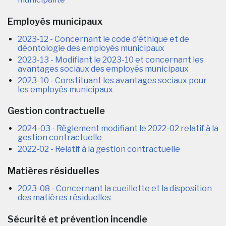
Employés municipaux
2023-12 - Concernant le code d'éthique et de
déontologie des employés municipaux
2023-13 - Modifiant le 2023-10 et concernant les
avantages sociaux des employés municipaux
2023-10 - Constituant les avantages sociaux pour
les employés municipaux
Gestion contractuelle
2024-03 - Règlement modifiant le 2022-02 relatif à la
gestion contractuelle
2022-02 - Relatif à la gestion contractuelle
Matières résiduelles
2023-08 - Concernant la cueillette et la disposition
des matières résiduelles
Sécurité et prévention incendie