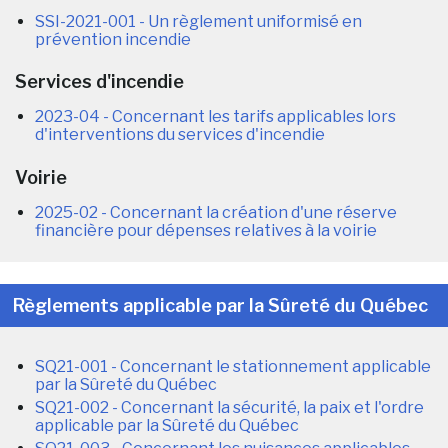
SSI-2021-001 - Un règlement uniformisé en
prévention incendie
Services d'incendie
2023-04 - Concernant les tarifs applicables lors
d'interventions du services d'incendie
Voirie
2025-02 - Concernant la création d'une réserve
financière pour dépenses relatives à la voirie
Règlements applicable par la Sûreté du Québec
SQ21-001 - Concernant le stationnement applicable
par la Sûreté du Québec
SQ21-002 - Concernant la sécurité, la paix et l'ordre
applicable par la Sûreté du Québec