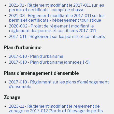
2021-01 - Règlement modifiant le 2017-011 sur les
permis et certificats - camps de chasse
2021-03 - Règlement modifiant le 2017-011 sur les
permis et certificats - hébergement touristique
2020-002 - Projet de règlement modifiant le
règlement des permis et certificats 2017-011
2017-011 - Règlement sur les permis et certificats
Plan d'urbanisme
2017-010 - Plan d'urbanisme
2017-010 - Plan d'urbanisme (annexes 1-5)
Plans d'aménagement d'ensemble
2017-018 - Règlement sur les plans d'aménagement
d'ensemble
Zonage
2023-11 - Règlement modifiant le règlement de
zonage no 2017-012 (Garde et l'élevage de petits