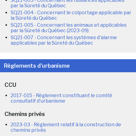
SQ21-003 - Concernant les nuisances applicables
par la Sûreté du Québec
SQ21-004 - Concernant le colportage applicable par
la Sûreté du Québec
SQ21-005 - Concernant les animaux et applicables
par la Sûreté du Québec (2023-09)
SQ21-007 - Concernant les systèmes d'alarme
applicables par la Sûreté du Québec
Règlements d'urbanisme
CCU
2017-015 - Règlement constituant le comité
consultatif d'urbanisme
Chemins privés
2023-03 - Règlement relatif à la construction de
chemins privés