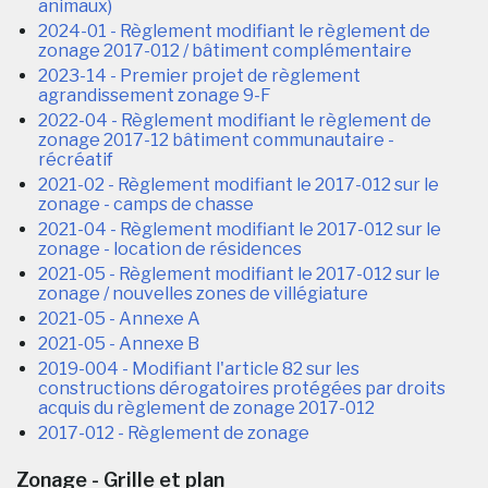
animaux)
2024-01 - Règlement modifiant le règlement de
zonage 2017-012 / bâtiment complémentaire
2023-14 - Premier projet de règlement
agrandissement zonage 9-F
2022-04 - Règlement modifiant le règlement de
zonage 2017-12 bâtiment communautaire -
récréatif
2021-02 - Règlement modifiant le 2017-012 sur le
zonage - camps de chasse
2021-04 - Règlement modifiant le 2017-012 sur le
zonage - location de résidences
2021-05 - Règlement modifiant le 2017-012 sur le
zonage / nouvelles zones de villégiature
2021-05 - Annexe A
2021-05 - Annexe B
2019-004 - Modifiant l'article 82 sur les
constructions dérogatoires protégées par droits
acquis du règlement de zonage 2017-012
2017-012 - Règlement de zonage
Zonage - Grille et plan