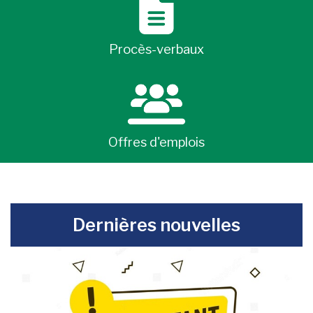
Procès-verbaux
Offres d'emplois
-
Dernières nouvelles