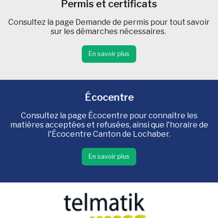
Permis et certificats
Consultez la page Demande de permis pour tout savoir
sur les démarches nécessaires.
En savoir plus
Écocentre
Consultez la page Écocentre pour connaître les
matières acceptées et refusées, ainsi que l'horaire de
l'Écocentre Canton de Lochaber.
En savoir plus