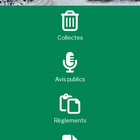
Collectes
Avis publics
Règlements