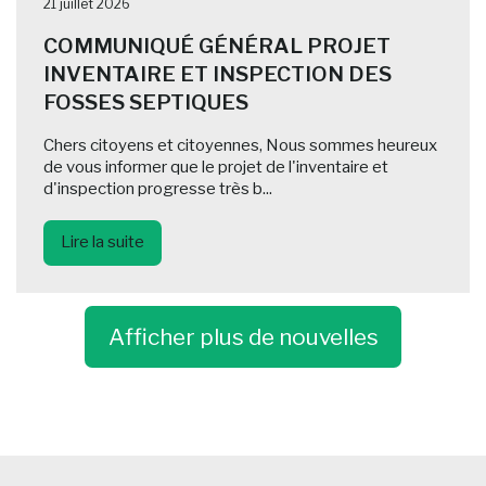
21 juillet 2026
COMMUNIQUÉ GÉNÉRAL PROJET
INVENTAIRE ET INSPECTION DES
FOSSES SEPTIQUES
Chers citoyens et citoyennes, Nous sommes heureux
de vous informer que le projet de l'inventaire et
d'inspection progresse très b...
Lire la suite
Afficher plus de nouvelles
-