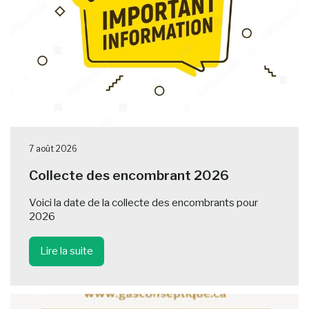
7 août 2026
Collecte des encombrant 2026
Voici la date de la collecte des encombrants pour
2026
Lire la suite