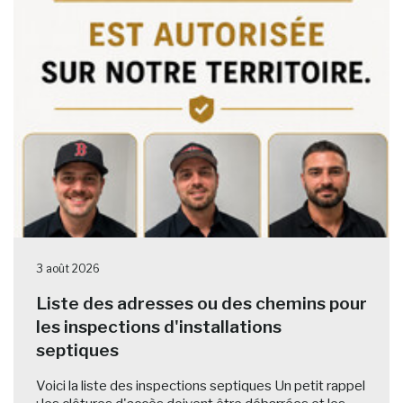
3 août 2026
Liste des adresses ou des chemins pour
les inspections d'installations
septiques
Voici la liste des inspections septiques Un petit rappel