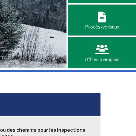
Procès-verbaux
Offres d'emplois
ou des chemins pour les inspections