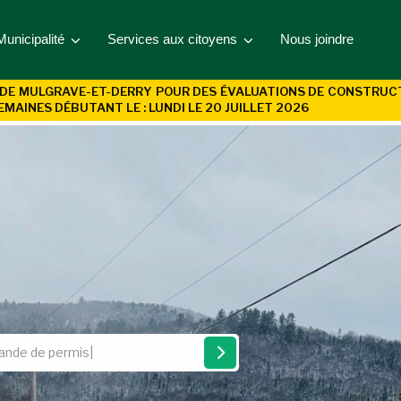
Municipalité
Services aux citoyens
Nous joindre
DE MULGRAVE-ET-DERRY POUR DES ÉVALUATIONS DE CONSTRUCTIO
EMAINES DÉBUTANT LE : LUNDI LE 20 JUILLET 2026