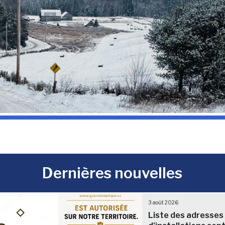
Dernières nouvelles
3 août 2026
Liste des adresses 