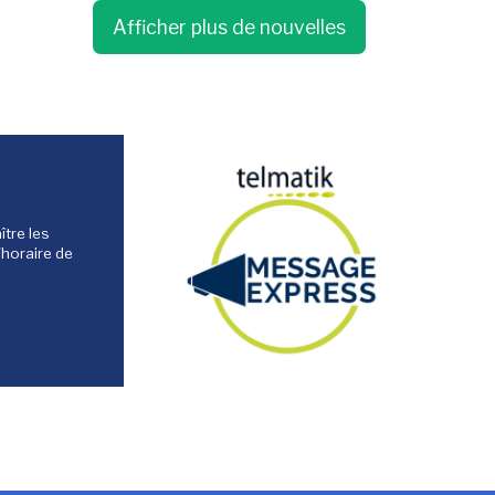
Afficher plus de nouvelles
tre les
'horaire de