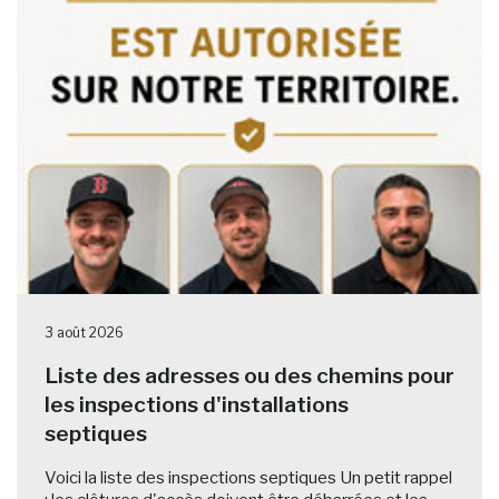
3 août 2026
Liste des adresses ou des chemins pour
les inspections d'installations
septiques
Voici la liste des inspections septiques Un petit rappel