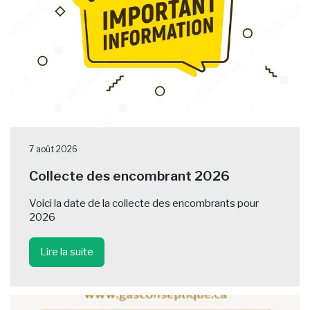
7 août 2026
Collecte des encombrant 2026
Voici la date de la collecte des encombrants pour
2026
Lire la suite