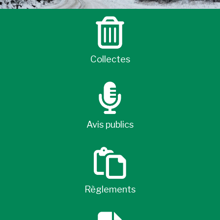
Collectes
Avis publics
Règlements