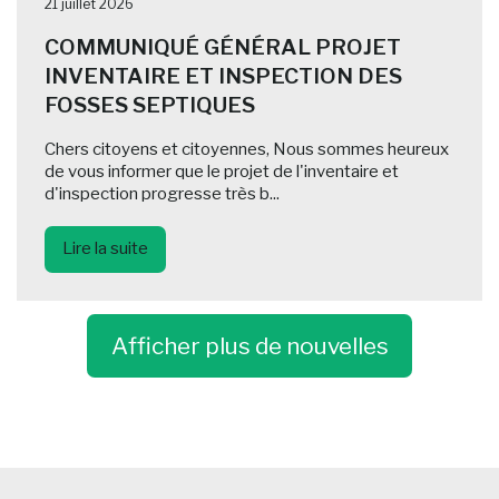
21 juillet 2026
COMMUNIQUÉ GÉNÉRAL PROJET
INVENTAIRE ET INSPECTION DES
FOSSES SEPTIQUES
Chers citoyens et citoyennes, Nous sommes heureux
de vous informer que le projet de l'inventaire et
d'inspection progresse très b...
Lire la suite
Afficher plus de nouvelles
-