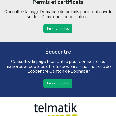
Permis et certificats
Consultez la page Demande de permis pour tout savoir
sur les démarches nécessaires.
En savoir plus
Écocentre
Consultez la page Écocentre pour connaître les
matières acceptées et refusées, ainsi que l'horaire de
l'Écocentre Canton de Lochaber.
En savoir plus