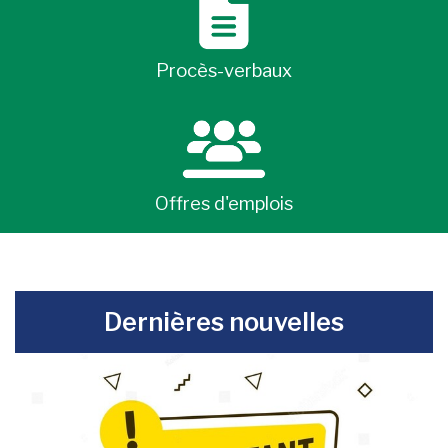
Procès-verbaux
Offres d'emplois
-
Dernières nouvelles