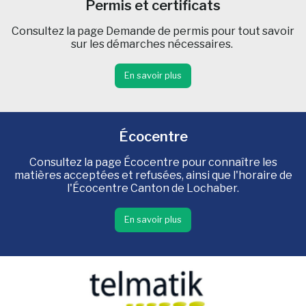
Permis et certificats
Consultez la page Demande de permis pour tout savoir
sur les démarches nécessaires.
En savoir plus
Écocentre
Consultez la page Écocentre pour connaître les
matières acceptées et refusées, ainsi que l'horaire de
l'Écocentre Canton de Lochaber.
En savoir plus