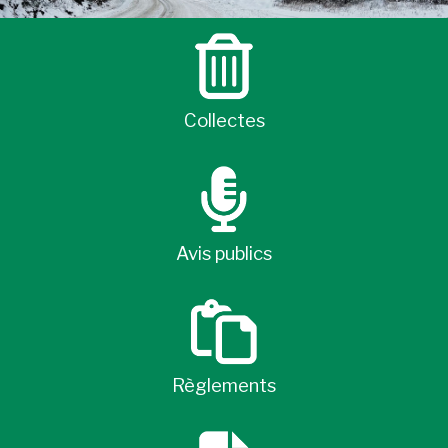
Collectes
Avis publics
Règlements