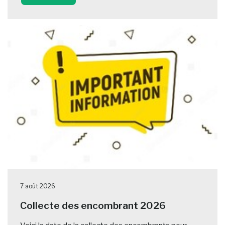
7 août 2026
Collecte des encombrant 2026