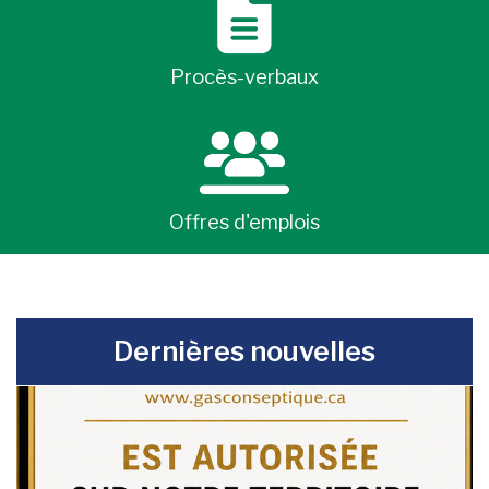
Procès-verbaux
Offres d'emplois
-
Dernières nouvelles