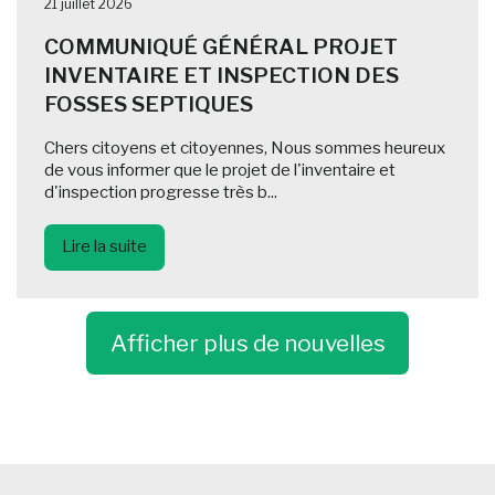
21 juillet 2026
COMMUNIQUÉ GÉNÉRAL PROJET
INVENTAIRE ET INSPECTION DES
FOSSES SEPTIQUES
Chers citoyens et citoyennes, Nous sommes heureux
de vous informer que le projet de l'inventaire et
d'inspection progresse très b...
Lire la suite
Afficher plus de nouvelles
-