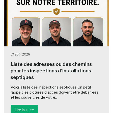
10 août 2026
Liste des adresses ou des chemins
pour les inspections d'installations
septiques
Voici la liste des inspections septiques Un petit
rappel : les clôtures d'accès doivent être débarrées
et les couvercles de votre...
Lire la suite