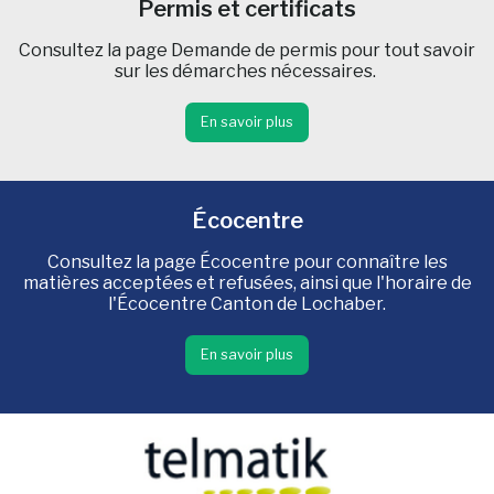
Permis et certificats
Consultez la page Demande de permis pour tout savoir
sur les démarches nécessaires.
En savoir plus
Écocentre
Consultez la page Écocentre pour connaître les
matières acceptées et refusées, ainsi que l'horaire de
l'Écocentre Canton de Lochaber.
En savoir plus