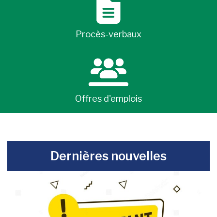
Procès-verbaux
Offres d'emplois
-
Dernières nouvelles