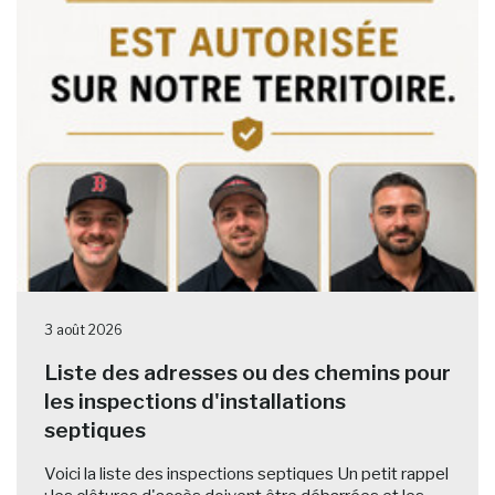
3 août 2026
Liste des adresses ou des chemins pour
les inspections d'installations
septiques
Voici la liste des inspections septiques Un petit rappel