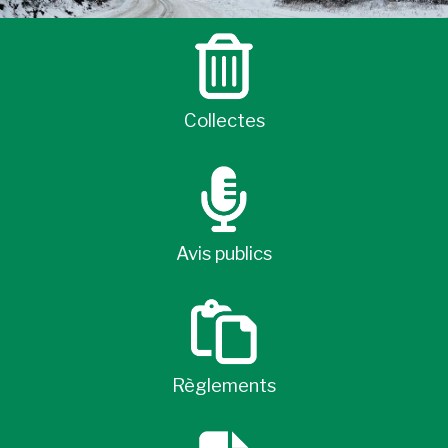
Collectes
Avis publics
Règlements