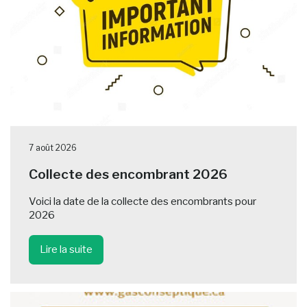
7 août 2026
Collecte des encombrant 2026
Voici la date de la collecte des encombrants pour
2026
Lire la suite