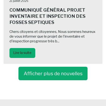
21 juillet 2026
COMMUNIQUÉ GÉNÉRAL PROJET
INVENTAIRE ET INSPECTION DES
FOSSES SEPTIQUES
Chers citoyens et citoyennes, Nous sommes heureux
de vous informer que le projet de l'inventaire et
d'inspection progresse très b...
Lire la suite
Afficher plus de nouvelles
-