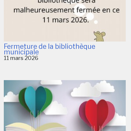
Fermeture de la bibliothèque
municipale
11 mars 2026