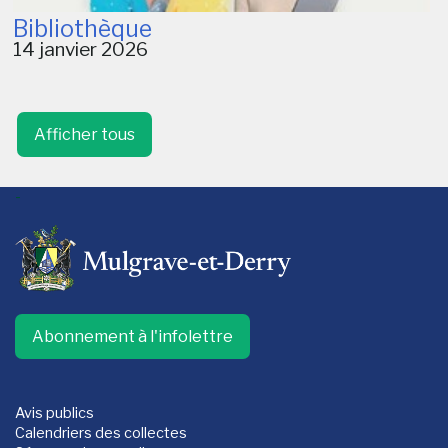
Bibliothèque
14 janvier 2026
Afficher tous
-
Abonnement à l'infolettre
Avis publics
Calendriers des collectes