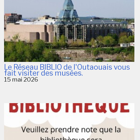
Le Réseau BIBLIO de l'Outaouais vous
fait visiter des musées.
15 mai 2026