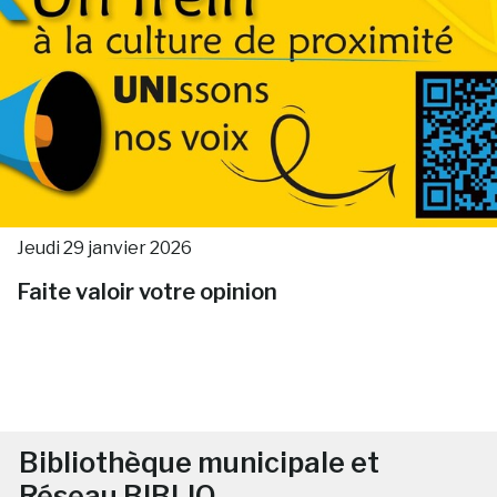
Jeudi 29 janvier 2026
Faite valoir votre opinion
Bibliothèque municipale et
Réseau BIBLIO