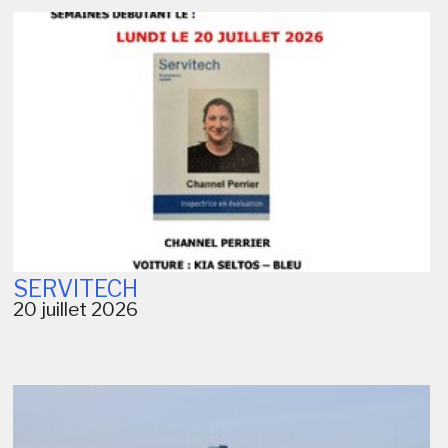
SERVITECH
20 juillet 2026