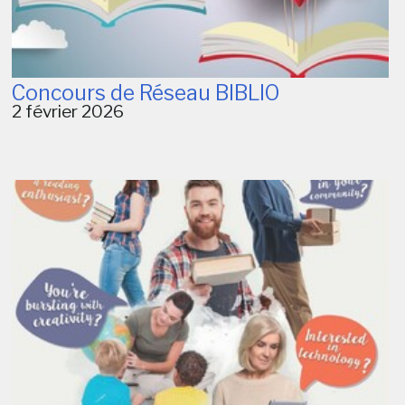
Concours de Réseau BIBLIO
2 février 2026