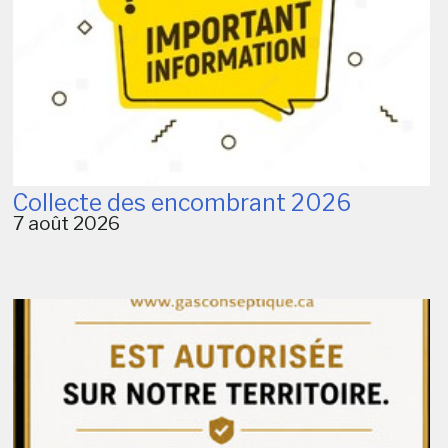
Collecte des encombrant 2026
7 août 2026