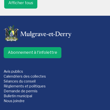
Afficher tous
-
Abonnement à l'infolettre
Avis publics
Calendriers des collectes
Séances du conseil
Règlements et politiques
Demande de permis
Bulletin municipal
Nous joindre