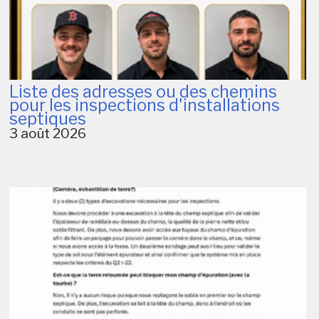
Liste des adresses ou des chemins
pour les inspections d'installations
septiques
3 août 2026