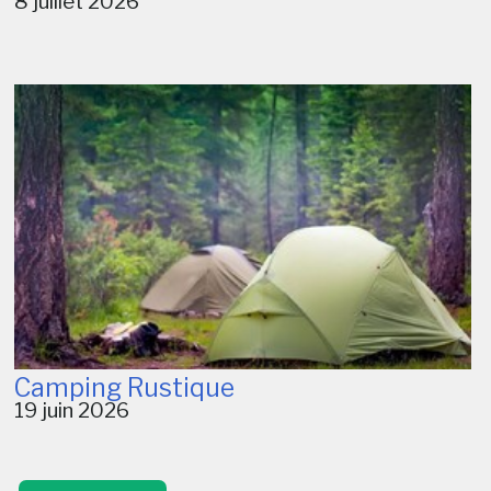
8 juillet 2026
Camping Rustique
19 juin 2026