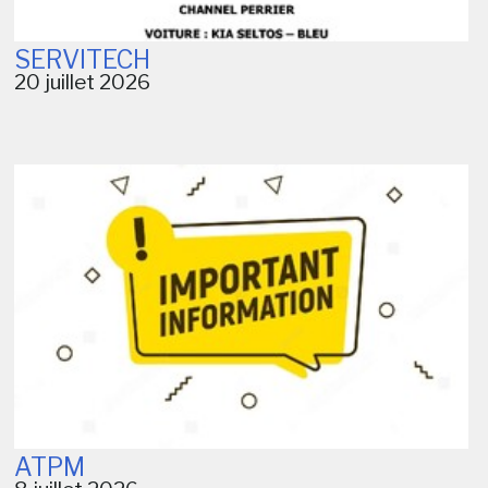
SERVITECH
20 juillet 2026
ATPM