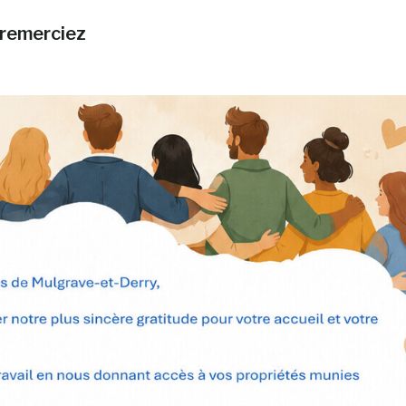
 remerciez