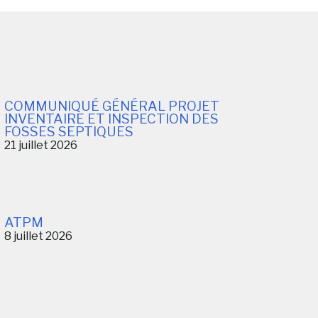
COMMUNIQUÉ GÉNÉRAL PROJET
INVENTAIRE ET INSPECTION DES
FOSSES SEPTIQUES
21 juillet 2026
ATPM
8 juillet 2026