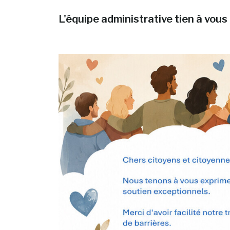
L'équipe administrative tien à vous