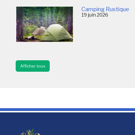
Camping Rustique
19 juin 2026
Afficher tous
-