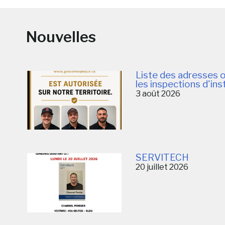
Nouvelles
Liste des adresses 
les inspections d'ins
3 août 2026
SERVITECH
20 juillet 2026