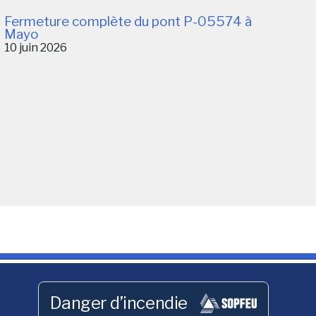
Fermeture complète du pont P-05574 à
Mayo
10 juin 2026
Danger d’incendie