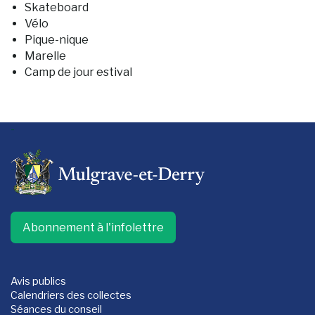
Skateboard
Vélo
Pique-nique
Marelle
Camp de jour estival
-
Abonnement à l'infolettre
Avis publics
Calendriers des collectes
Séances du conseil