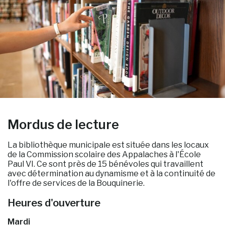
Mordus de lecture
La bibliothèque municipale est située dans les locaux
de la Commission scolaire des Appalaches à l'École
Paul VI. Ce sont près de 15 bénévoles qui travaillent
avec détermination au dynamisme et à la continuité de
l'offre de services de la Bouquinerie.
Heures d'ouverture
Mardi