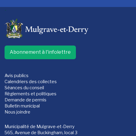
-
Abonnement à l'infolettre
Avis publics
Calendriers des collectes
Séances du conseil
Règlements et politiques
Demande de permis
Bulletin municipal
Nous joindre
Municipalité de Mulgrave-et-Derry
565, Avenue de Buckingham, local 3