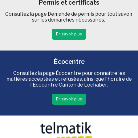
Permis et certificats
Consultez la page Demande de permis pour tout savoir
sur les démarches nécessaires.
En savoir plus
Écocentre
Consultez la page Écocentre pour connaître les
matières acceptées et refusées, ainsi que l'horaire de
l'Écocentre Canton de Lochaber.
En savoir plus