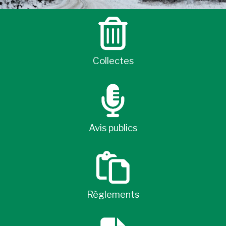
Collectes
Avis publics
Règlements