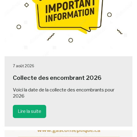
7 août 2026
Collecte des encombrant 2026
Voici la date de la collecte des encombrants pour
2026
Lire la suite