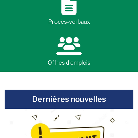
Procès-verbaux
Offres d'emplois
-
Dernières nouvelles