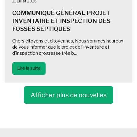
21 juillet 2026
COMMUNIQUÉ GÉNÉRAL PROJET
INVENTAIRE ET INSPECTION DES
FOSSES SEPTIQUES
Chers citoyens et citoyennes, Nous sommes heureux
de vous informer que le projet de l'inventaire et
d'inspection progresse très b...
Lire la suite
Afficher plus de nouvelles
-