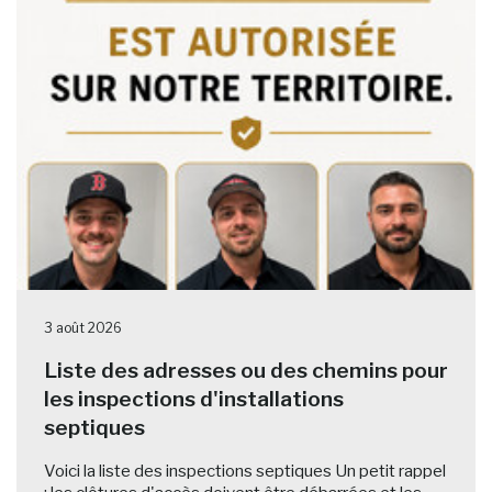
3 août 2026
Liste des adresses ou des chemins pour
les inspections d'installations
septiques
Voici la liste des inspections septiques Un petit rappel