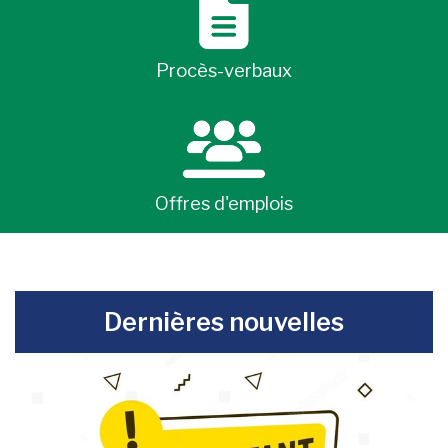
Procès-verbaux
Offres d'emplois
-
Dernières nouvelles