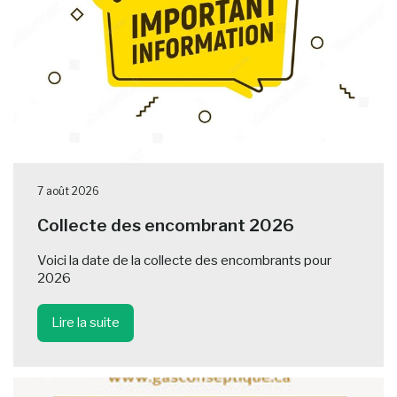
7 août 2026
Collecte des encombrant 2026
Voici la date de la collecte des encombrants pour
2026
Lire la suite