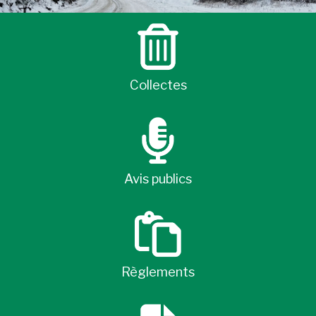
Collectes
Avis publics
Règlements