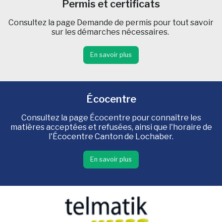
Permis et certificats
Consultez la page Demande de permis pour tout savoir
sur les démarches nécessaires.
En savoir plus
Écocentre
Consultez la page Écocentre pour connaître les
matières acceptées et refusées, ainsi que l'horaire de
l'Écocentre Canton de Lochaber.
En savoir plus