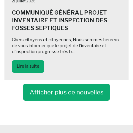
21 juillet 2026
COMMUNIQUÉ GÉNÉRAL PROJET
INVENTAIRE ET INSPECTION DES
FOSSES SEPTIQUES
Chers citoyens et citoyennes, Nous sommes heureux
de vous informer que le projet de l'inventaire et
d'inspection progresse très b...
Lire la suite
Afficher plus de nouvelles
-