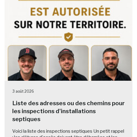
3 août 2026
Liste des adresses ou des chemins pour
les inspections d'installations
septiques
Voici la liste des inspections septiques Un petit rappel