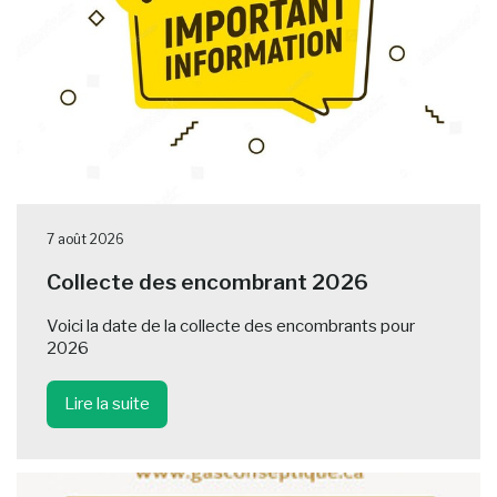
7 août 2026
Collecte des encombrant 2026
Voici la date de la collecte des encombrants pour
2026
Lire la suite