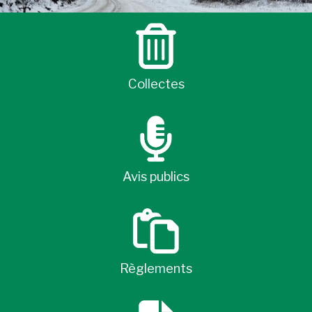
Collectes
Avis publics
Règlements