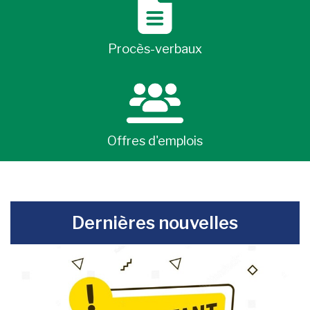
Procès-verbaux
Offres d'emplois
-
Dernières nouvelles