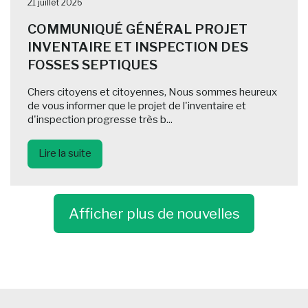
21 juillet 2026
COMMUNIQUÉ GÉNÉRAL PROJET
INVENTAIRE ET INSPECTION DES
FOSSES SEPTIQUES
Chers citoyens et citoyennes, Nous sommes heureux
de vous informer que le projet de l'inventaire et
d'inspection progresse très b...
Lire la suite
Afficher plus de nouvelles
-