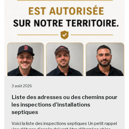
3 août 2026
Liste des adresses ou des chemins pour
les inspections d'installations
septiques
Voici la liste des inspections septiques Un petit rappel