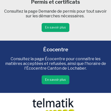
Permis et certificats
Consultez la page Demande de permis pour tout savoir
sur les démarches nécessaires.
En savoir plus
Écocentre
Consultez la page Écocentre pour connaître les
matières acceptées et refusées, ainsi que l'horaire de
l'Écocentre Canton de Lochaber.
En savoir plus