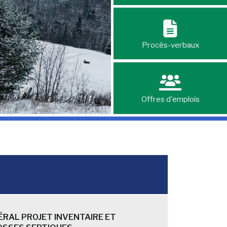
Procès-verbaux
Offres d'emplois
RAL PROJET INVENTAIRE ET