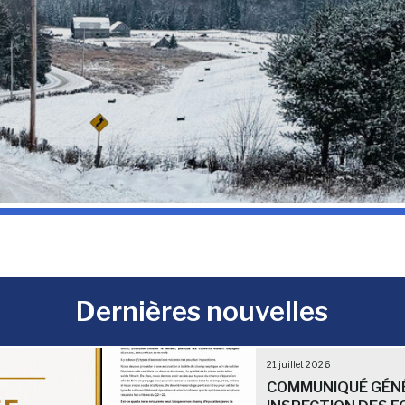
Dernières nouvelles
21 juillet 2026
COMMUNIQUÉ GÉNÉ