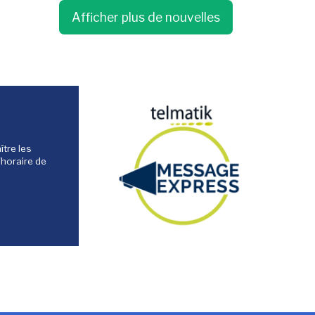
Afficher plus de nouvelles
tre les
'horaire de