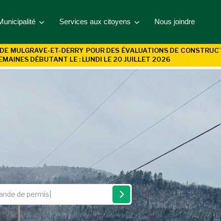
Municipalité
Services aux citoyens
Nous joindre
DE MULGRAVE-ET-DERRY POUR DES ÉVALUATIONS DE CONSTRUCTIO
EMAINES DÉBUTANT LE : LUNDI LE 20 JUILLET 2026