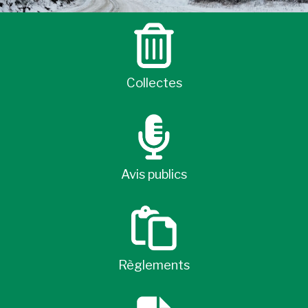
Collectes
Avis publics
Règlements