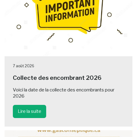
7 août 2026
Collecte des encombrant 2026
Voici la date de la collecte des encombrants pour
2026
Lire la suite