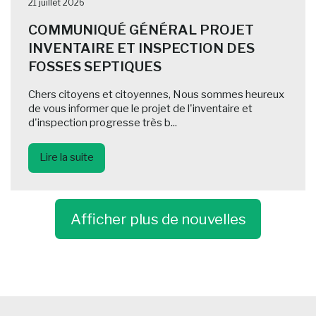
21 juillet 2026
COMMUNIQUÉ GÉNÉRAL PROJET
INVENTAIRE ET INSPECTION DES
FOSSES SEPTIQUES
Chers citoyens et citoyennes, Nous sommes heureux
de vous informer que le projet de l'inventaire et
d'inspection progresse très b...
Lire la suite
Afficher plus de nouvelles
-