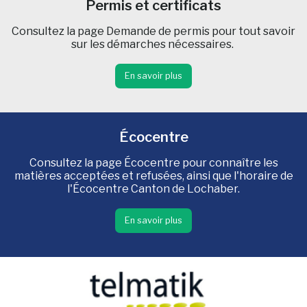
Permis et certificats
Consultez la page Demande de permis pour tout savoir
sur les démarches nécessaires.
En savoir plus
Écocentre
Consultez la page Écocentre pour connaître les
matières acceptées et refusées, ainsi que l'horaire de
l'Écocentre Canton de Lochaber.
En savoir plus