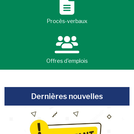
Procès-verbaux
Offres d'emplois
-
Dernières nouvelles