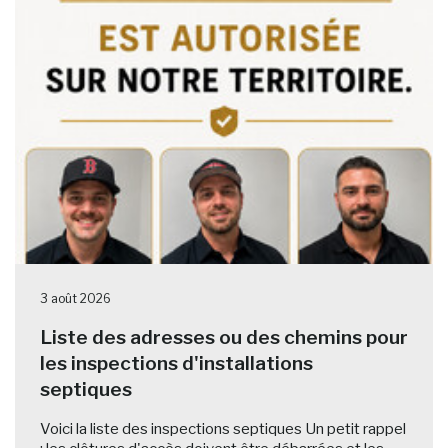
3 août 2026
Liste des adresses ou des chemins pour
les inspections d'installations
septiques
Voici la liste des inspections septiques Un petit rappel