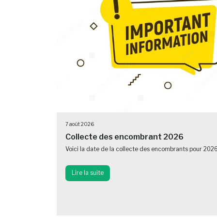
7 août 2026
Collecte des encombrant 2026
Voici la date de la collecte des encombrants pour 202
Lire la suite