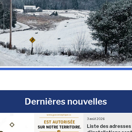
Dernières nouvelles
3 août 2026
Liste des adresses 