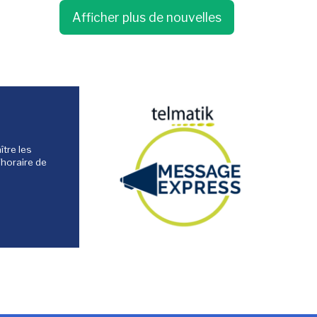
Afficher plus de nouvelles
tre les
'horaire de