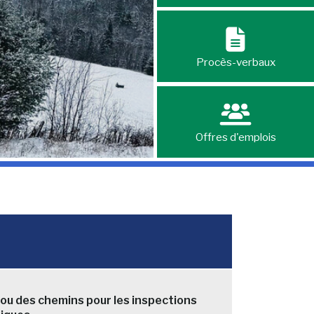
Procès-verbaux
Offres d'emplois
ou des chemins pour les inspections