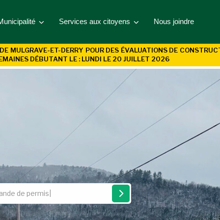
Municipalité
Services aux citoyens
Nous joindre
DE MULGRAVE-ET-DERRY POUR DES ÉVALUATIONS DE CONSTRUCTIO
EMAINES DÉBUTANT LE : LUNDI LE 20 JUILLET 2026