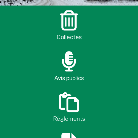
Collectes
Avis publics
Règlements