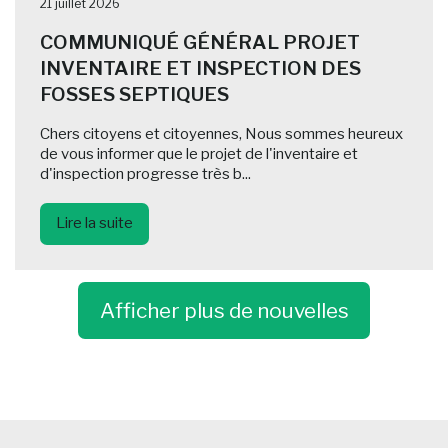
21 juillet 2026
COMMUNIQUÉ GÉNÉRAL PROJET
INVENTAIRE ET INSPECTION DES
FOSSES SEPTIQUES
Chers citoyens et citoyennes, Nous sommes heureux
de vous informer que le projet de l'inventaire et
d'inspection progresse très b...
Lire la suite
Afficher plus de nouvelles
-