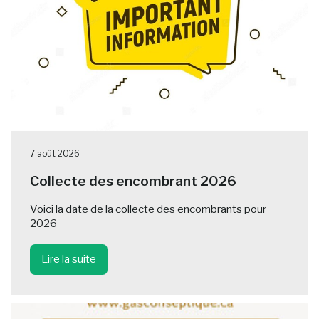
7 août 2026
Collecte des encombrant 2026
Voici la date de la collecte des encombrants pour
2026
Lire la suite