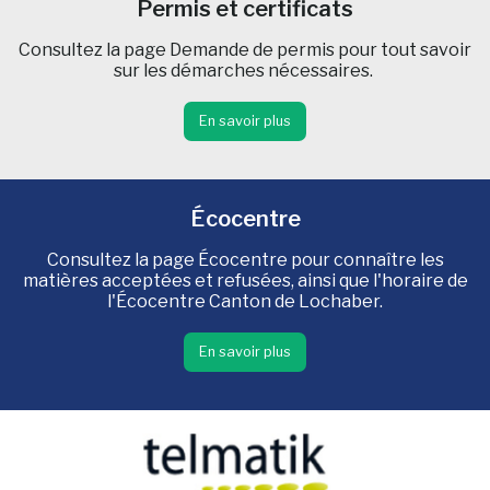
Permis et certificats
Consultez la page Demande de permis pour tout savoir
sur les démarches nécessaires.
En savoir plus
Écocentre
Consultez la page Écocentre pour connaître les
matières acceptées et refusées, ainsi que l'horaire de
l'Écocentre Canton de Lochaber.
En savoir plus