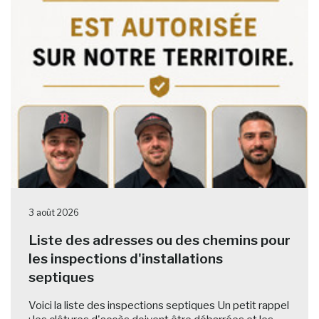
3 août 2026
Liste des adresses ou des chemins pour
les inspections d'installations
septiques
Voici la liste des inspections septiques Un petit rappel