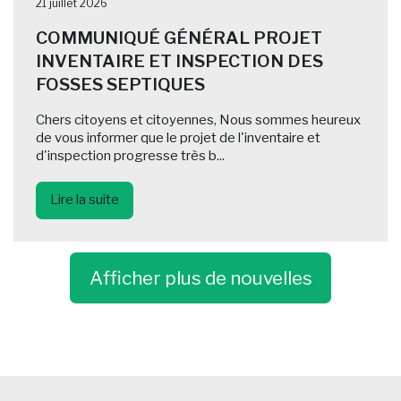
21 juillet 2026
COMMUNIQUÉ GÉNÉRAL PROJET
INVENTAIRE ET INSPECTION DES
FOSSES SEPTIQUES
Chers citoyens et citoyennes, Nous sommes heureux
de vous informer que le projet de l'inventaire et
d'inspection progresse très b...
Lire la suite
Afficher plus de nouvelles
-