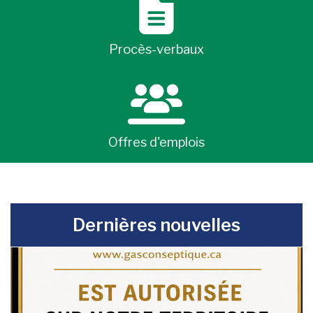
Procès-verbaux
Offres d'emplois
-
Dernières nouvelles