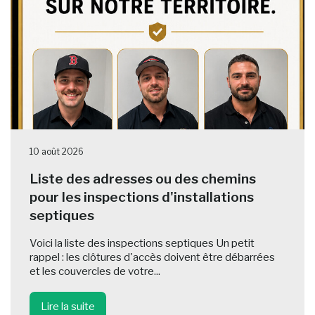
10 août 2026
Liste des adresses ou des chemins
pour les inspections d'installations
septiques
Voici la liste des inspections septiques Un petit
rappel : les clôtures d'accès doivent être débarrées
et les couvercles de votre...
Lire la suite