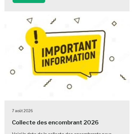
7 août 2026
Collecte des encombrant 2026