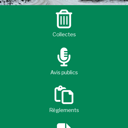
Collectes
Avis publics
Règlements