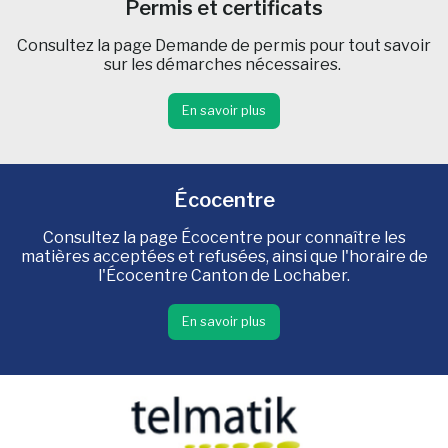
Permis et certificats
Consultez la page Demande de permis pour tout savoir
sur les démarches nécessaires.
En savoir plus
Écocentre
Consultez la page Écocentre pour connaître les
matières acceptées et refusées, ainsi que l'horaire de
l'Écocentre Canton de Lochaber.
En savoir plus