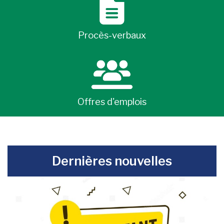
Procès-verbaux
Offres d'emplois
-
Dernières nouvelles