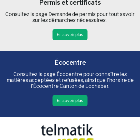
Permis et certificats
Consultez la page Demande de permis pour tout savoir
sur les démarches nécessaires.
En savoir plus
Écocentre
Consultez la page Écocentre pour connaître les
matières acceptées et refusées, ainsi que l'horaire de
l'Écocentre Canton de Lochaber.
En savoir plus