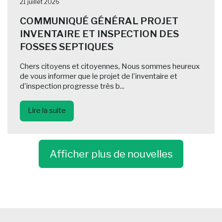
21 juillet 2026
COMMUNIQUÉ GÉNÉRAL PROJET
INVENTAIRE ET INSPECTION DES
FOSSES SEPTIQUES
Chers citoyens et citoyennes, Nous sommes heureux
de vous informer que le projet de l'inventaire et
d'inspection progresse très b...
Lire la suite
Afficher plus de nouvelles
-