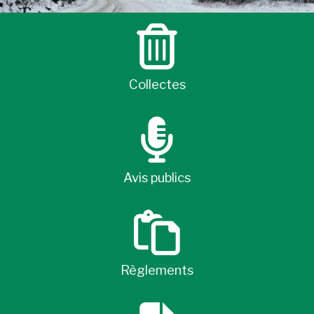
Collectes
Avis publics
Règlements