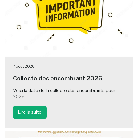
7 août 2026
Collecte des encombrant 2026
Voici la date de la collecte des encombrants pour
2026
Lire la suite