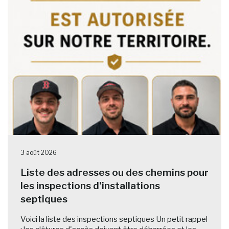
3 août 2026
Liste des adresses ou des chemins pour
les inspections d'installations
septiques
Voici la liste des inspections septiques Un petit rappel