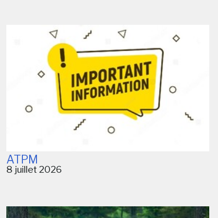
ATPM
8 juillet 2026