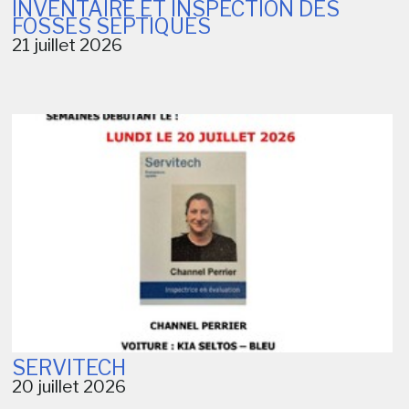
INVENTAIRE ET INSPECTION DES
FOSSES SEPTIQUES
21 juillet 2026
SERVITECH
20 juillet 2026