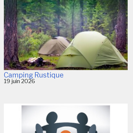
Camping Rustique
19 juin 2026