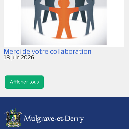
Merci de votre collaboration
18 juin 2026
Afficher tous
-