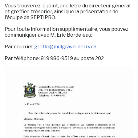
Vous trouverez, c-joint, une letre du directeur général
et greffier-trésorier, ainsi que la présentation de
l'équipe de SEPTIPRO.
Pour toute information supplémentaire, vous pouvez
communiquer avec M. Eric Bordeleau:
Par courriel:
greffe
@mulgrave-derry.ca
Par téléphone: 819 986-9519 au poste 202