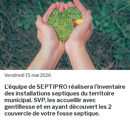
Vendredi 15 mai 2026
L'équipe de SEPTIPRO réalisera l'inventaire
des installations septiques du territoire
municipal. SVP, les accueillir avec
gentillesse et en ayant découvert les 2
couvercle de votre fosse septique.