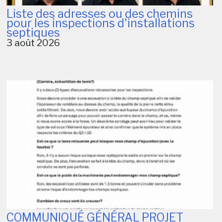
Liste des adresses ou des chemins
pour les inspections d'installations
septiques
3 août 2026
COMMUNIQUÉ GÉNÉRAL PROJET