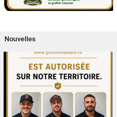
Nouvelles