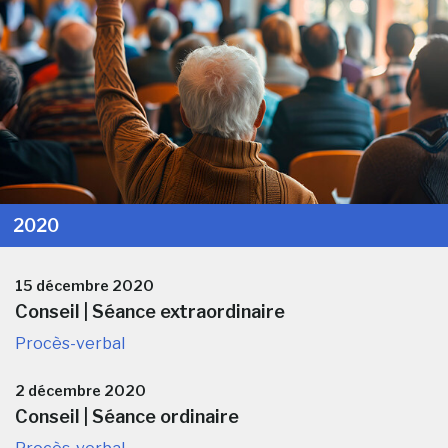
2020
15 décembre 2020
Conseil | Séance extraordinaire
Procès-verbal
2 décembre 2020
Conseil | Séance ordinaire