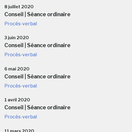
8 juillet 2020
Conseil | Séance ordinaire
Procès-verbal
3 juin 2020
Conseil | Séance ordinaire
Procès-verbal
6 mai 2020
Conseil | Séance ordinaire
Procès-verbal
1 avril 2020
Conseil | Séance ordinaire
Procès-verbal
11 mars 2020