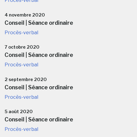
Procès-verbal
4 novembre 2020
Conseil | Séance ordinaire
Procès-verbal
7 octobre 2020
Conseil | Séance ordinaire
Procès-verbal
2 septembre 2020
Conseil | Séance ordinaire
Procès-verbal
5 août 2020
Conseil | Séance ordinaire
Procès-verbal