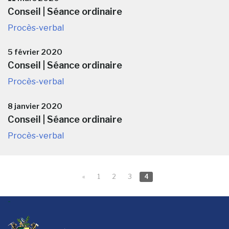
Conseil | Séance ordinaire
Procès-verbal
5 février 2020
Conseil | Séance ordinaire
Procès-verbal
8 janvier 2020
Conseil | Séance ordinaire
Procès-verbal
«
1
2
3
4
-