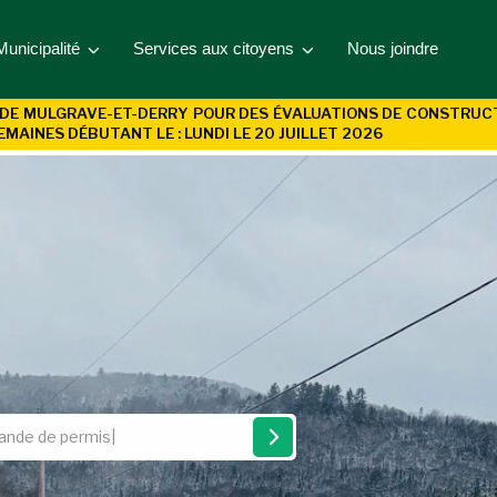
Municipalité
Services aux citoyens
Nous joindre
DE MULGRAVE-ET-DERRY POUR DES ÉVALUATIONS DE CONSTRUCTIO
EMAINES DÉBUTANT LE : LUNDI LE 20 JUILLET 2026