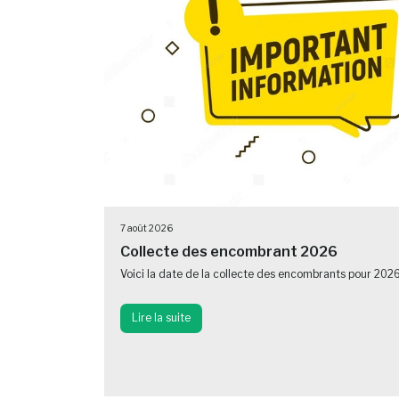
7 août 2026
Collecte des encombrant 2026
Voici la date de la collecte des encombrants pour 202
Lire la suite