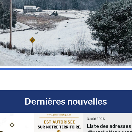
Dernières nouvelles
3 août 2026
Liste des adresses 