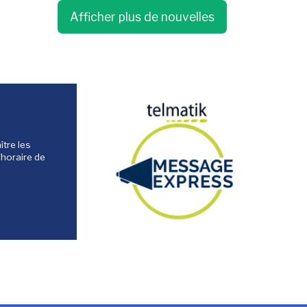
Afficher plus de nouvelles
tre les
'horaire de