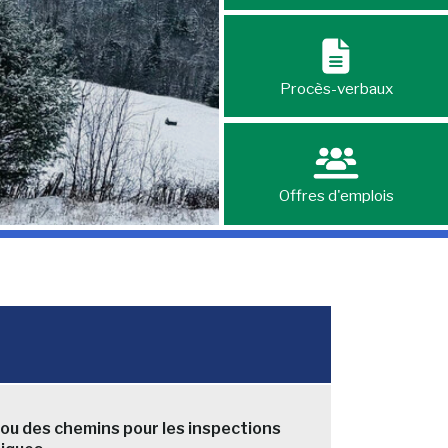
Procès-verbaux
Offres d'emplois
ou des chemins pour les inspections