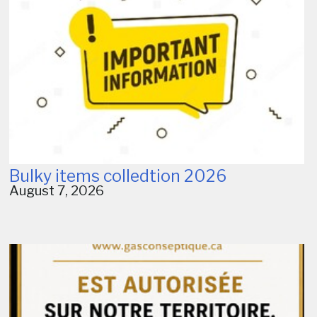
Bulky items colledtion 2026
August 7, 2026