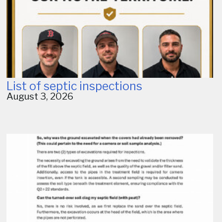
List of septic inspections
August 3, 2026