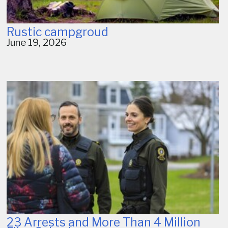
Rustic campgroud
June 19, 2026
23 Arrests and More Than 4 Million