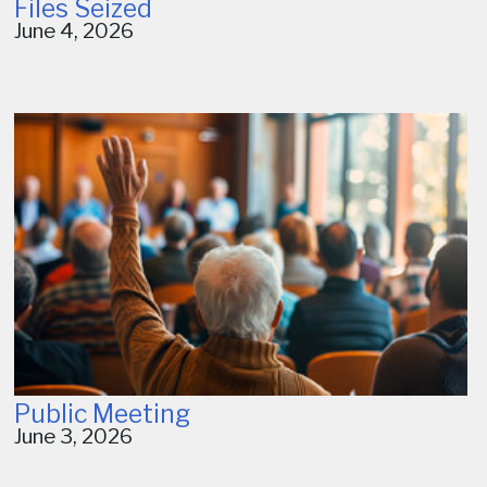
Files Seized
June 4, 2026
Public Meeting
June 3, 2026