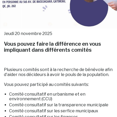
Jeudi 20 novembre 2025
Vous pouvez faire la différence en vous
impliquant dans différents comités
Plusieurs comités sont à la recherche de bénévole afin
d'aider nos décideurs à avoir le pouls de la population.
Vous pouvez participé au comités suivants:
Comité consultatif en urbanisme et en
environnement (CCU)
Comité consultatif sur la transparence municipale
Comité consultatif sur les serfice municipaux
Comité consultatif sur les finances