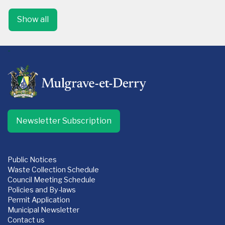
Show all
-
Newsletter Subscription
Public Notices
Waste Collection Schedule
Council Meeting Schedule
Policies and By-laws
Permit Application
Municipal Newsletter
Contact us